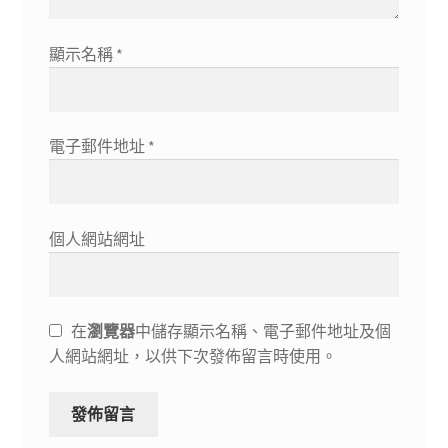
顯示名稱
*
電子郵件地址
*
個人網站網址
在
瀏覽器
中儲存顯示名稱、電子郵件地址及個
人網站網址，以供下次發佈留言時使用。