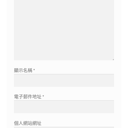
顯示名稱
*
電子郵件地址
*
個人網站網址