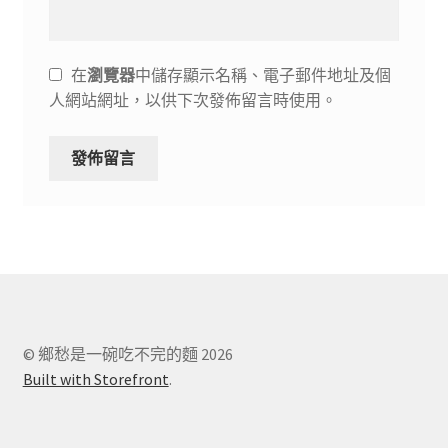
在
瀏覽器
中儲存顯示名稱、電子郵件地址及個
人網站網址，以供下次發佈留言時使用。
© 鄉愁是一碗吃不完的麵 2026
Built with Storefront
.