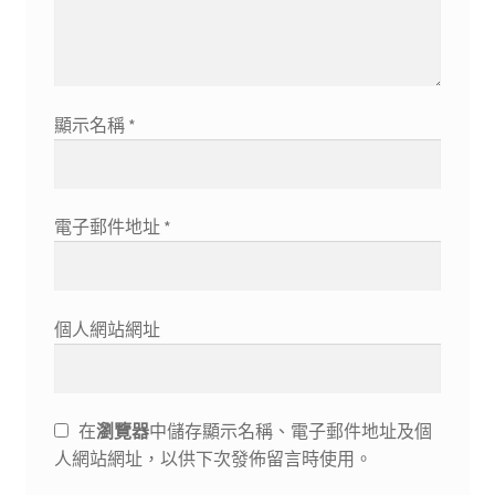
顯示名稱
*
電子郵件地址
*
個人網站網址
在
瀏覽器
中儲存顯示名稱、電子郵件地址及個
人網站網址，以供下次發佈留言時使用。