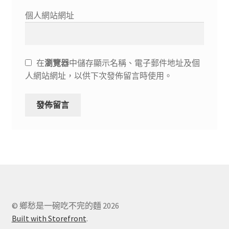
個人網站網址
在
瀏覽器
中儲存顯示名稱、電子郵件地址及個
人網站網址，以供下次發佈留言時使用。
© 鄉愁是一碗吃不完的麵 2026
Built with Storefront
.