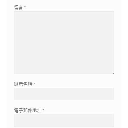
留言
*
顯示名稱
*
電子郵件地址
*