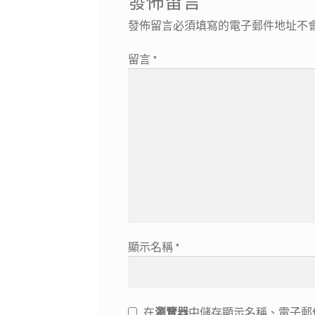
發佈留言
發佈留言必須填寫的電子郵件地址不
留言
*
顯示名稱
*
在
瀏覽器
中儲存顯示名稱、電子郵