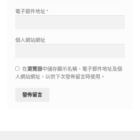
電子郵件地址
*
個人網站網址
在
瀏覽器
中儲存顯示名稱、電子郵件地址及個
人網站網址，以供下次發佈留言時使用。