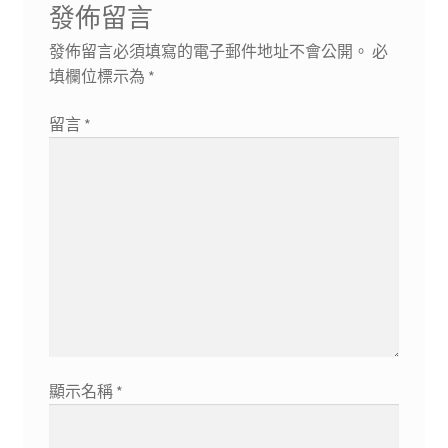
發佈留言
發佈留言必須填寫的電子郵件地址不會公開。
必
填欄位標示為
*
留言
*
顯示名稱
*