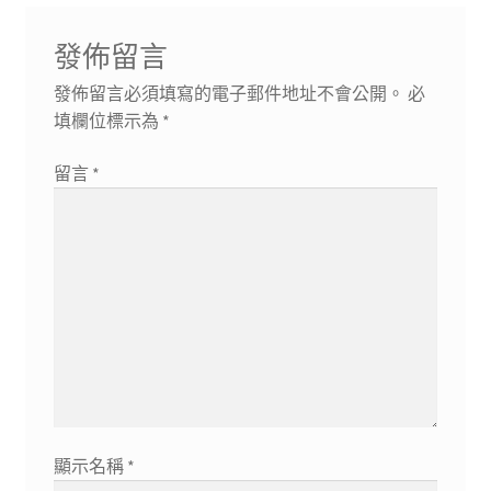
文
章:
發佈留言
發佈留言必須填寫的電子郵件地址不會公開。
必
填欄位標示為
*
留言
*
顯示名稱
*