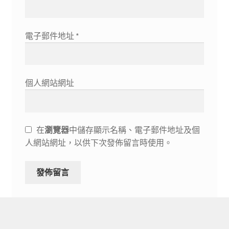
電子郵件地址
*
個人網站網址
在
瀏覽器
中儲存顯示名稱、電子郵件地址及個
人網站網址，以供下次發佈留言時使用。