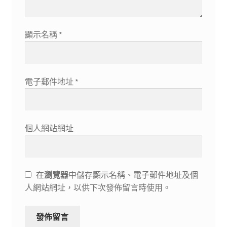
顯示名稱
*
電子郵件地址
*
個人網站網址
在
瀏覽器
中儲存顯示名稱、電子郵件地址及個
人網站網址，以供下次發佈留言時使用。