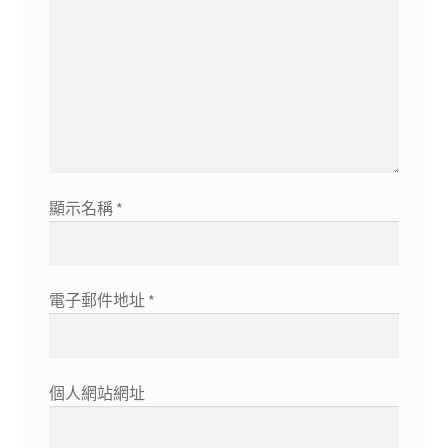
顯示名稱
*
電子郵件地址
*
個人網站網址